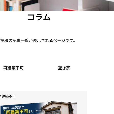
コラム
投稿の記事一覧が表示されるページです。
再建築不可
空き家
再建築不可