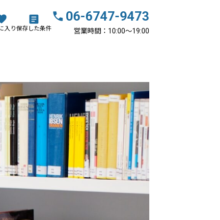
06-6747-9473
に入り
保存した条件
営業時間：10:00〜19:00
会社概要