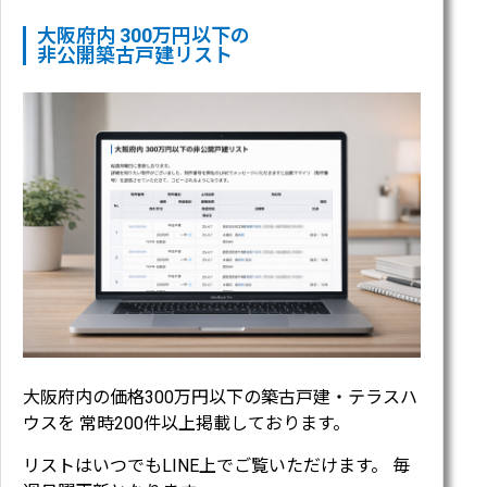
大阪府内 300万円以下の
非公開築古戸建リスト
大阪府内の価格300万円以下の築古戸建・テラスハ
ウスを 常時200件以上掲載しております。
リストはいつでもLINE上でご覧いただけます。 毎