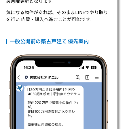
週月曜更新となります。
気になる物件があれば、そのままLINEでやり取り
を行い 内覧・購入へ進むことが可能です。
一般公開前の築古戸建て 優先案内