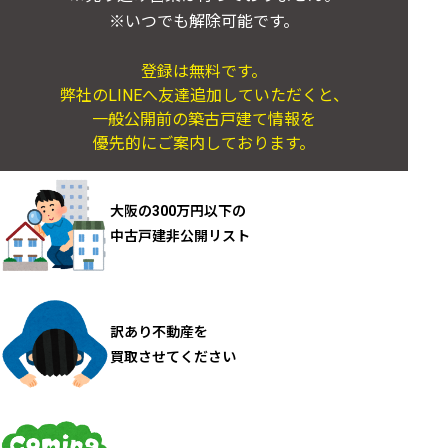
※いつでも解除可能です。
登録は無料です。
弊社のLINEへ友達追加していただくと、
一般公開前の築古戸建て情報を
優先的にご案内しております。
大阪の300万円以下の
中古戸建非公開リスト
訳あり不動産を
買取させてください