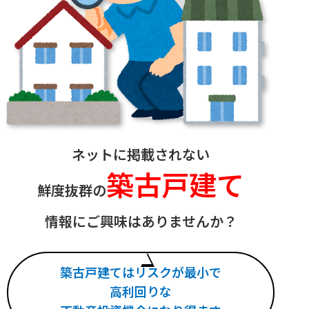
ネットに掲載されない
築古戸建て
鮮度抜群の
情報にご興味はありませんか？
築古戸建てはリスクが最小で
高利回りな