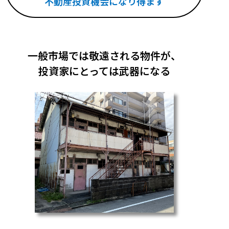
不動産投資機会になり得ます
一般市場では敬遠される物件が、
投資家にとっては武器になる