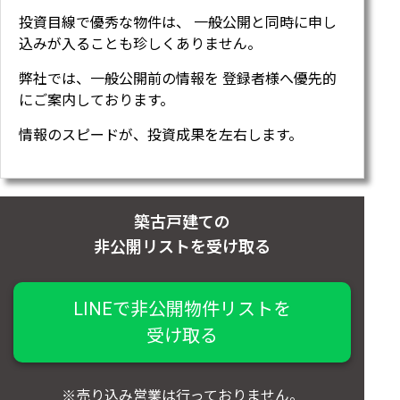
投資目線で優秀な物件は、 一般公開と同時に申し
込みが入ることも珍しくありません。
弊社では、一般公開前の情報を 登録者様へ優先的
にご案内しております。
情報のスピードが、投資成果を左右します。
築古戸建ての
非公開リストを受け取る
LINEで非公開物件リストを
受け取る
※売り込み営業は行っておりません。