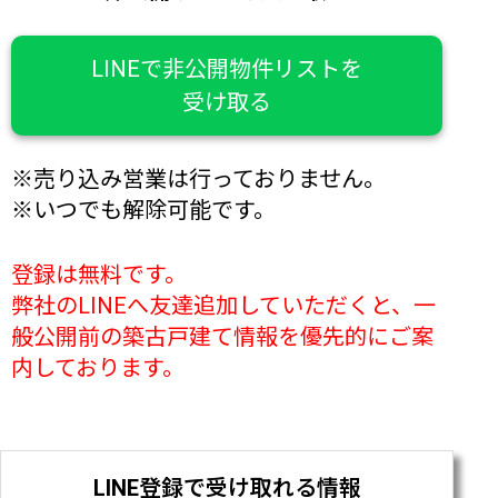
LINEで非公開物件リストを
受け取る
※売り込み営業は行っておりません。
※いつでも解除可能です。
登録は無料です。
弊社のLINEへ友達追加していただくと、一
般公開前の築古戸建て情報を優先的にご案
内しております。
LINE登録で受け取れる情報